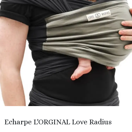
Echarpe L'ORGINAL Love Radius